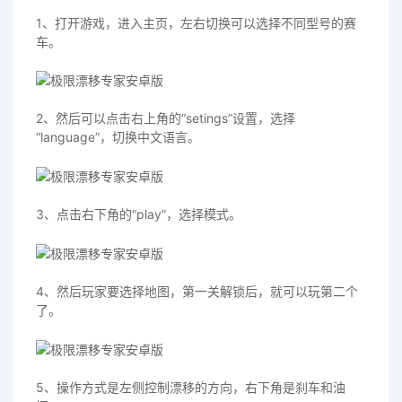
1、打开游戏，进入主页，左右切换可以选择不同型号的赛
车。
2、然后可以点击右上角的“setings”设置，选择
“language”，切换中文语言。
3、点击右下角的“play”，选择模式。
4、然后玩家要选择地图，第一关解锁后，就可以玩第二个
了。
5、操作方式是左侧控制漂移的方向，右下角是刹车和油