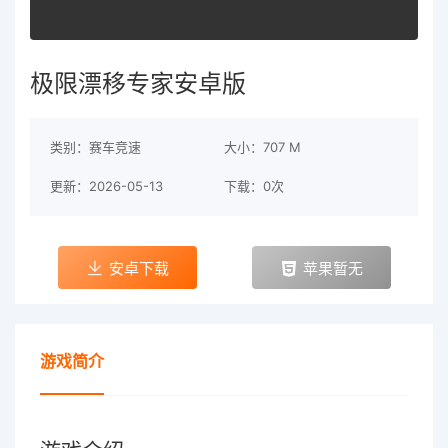
极限漂移专家安卓版
类别：赛车竞速
大小：707 M
更新：2026-05-13
下载：0次
安卓下载
苹果暂无
游戏简介