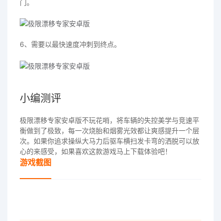
门。
6、需要以最快速度冲刺到终点。
小编测评
极限漂移专家安卓版不玩花哨，将车辆的失控美学与竞速平
衡做到了极致，每一次烧胎和烟雾光效都让爽感提升一个层
次。如果你追求操纵大马力后驱车横扫发卡弯的洒脱可以放
心的来感受，如果喜欢这款游戏马上下载体验吧！
游戏截图