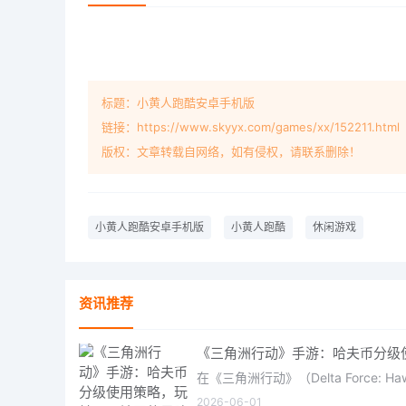
标题：小黄人跑酷安卓手机版
链接：https://www.skyyx.com/games/xx/152211.html
版权：文章转载自网络，如有侵权，请联系删除！
小黄人跑酷安卓手机版
小黄人跑酷
休闲游戏
资讯推荐
2026-06-01