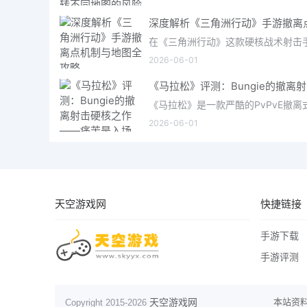
2026-06-01
2026-06-01
天空游戏网
快捷链接
手游下载
手游评测
天空游戏网
本站资
Copyright 2015-
2026