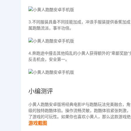
3.不同服装具备不同技能加成，冲浪手服装提供香蕉加
属跑酷流派，事半功倍。
4.奔跑途中撞击其他捣乱的小黄人获得额外的“卑鄙奖励
反击机会，安全第一。
小编测评
小黄人跑酷安卓版将经典电影IP与跑酷玩法完美融合，
级的独特跑酷体验。操作流畅灵敏，跑酷体验紧张刺激，
了游戏的可玩性。如果你也喜欢小黄人，那么这款游戏绝
游戏截图