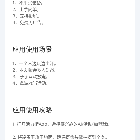
1、不用买装备。
2、上手简单。
3、支持投屏。
4、免费无广告。
应用使用场景
1、一个人边玩边出汗。
2、朋友聚会多人对战。
3、亲子互动放电。
4、拿游戏当运动。
应用使用攻略
1. 打开活力街App，选择感兴趣的AR活动(如篮球)。
2. 将设备平放于地面，确保摄像头能拍摄到全身。