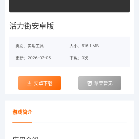
活力街安卓版
类别：实用工具
大小：616.1 MB
更新：2026-07-05
下载：0次
安卓下载
苹果暂无
游戏简介