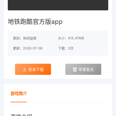
地铁跑酷官方版app
类别：休闲益智
大小：615.47MB
更新：2026-07-06
下载：0次
安卓下载
苹果暂无
游戏简介