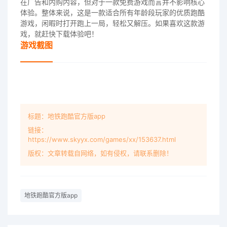
在广告和内购内容，但对于一款免费游戏而言并不影响核心
体验。整体来说，这是一款适合所有年龄段玩家的优质跑酷
游戏，闲暇时打开跑上一局，轻松又解压。如果喜欢这款游
戏，就赶快下载体验吧！
游戏截图
标题：地铁跑酷官方版app
链接：
https://www.skyyx.com/games/xx/153637.html
版权：文章转载自网络，如有侵权，请联系删除！
地铁跑酷官方版app