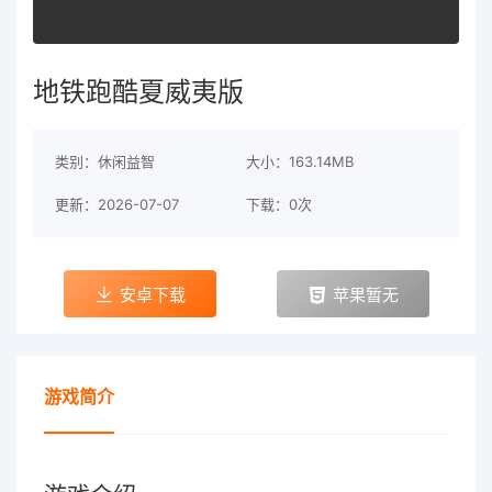
地铁跑酷夏威夷版
类别：休闲益智
大小：163.14MB
更新：2026-07-07
下载：0次
安卓下载
苹果暂无
游戏简介